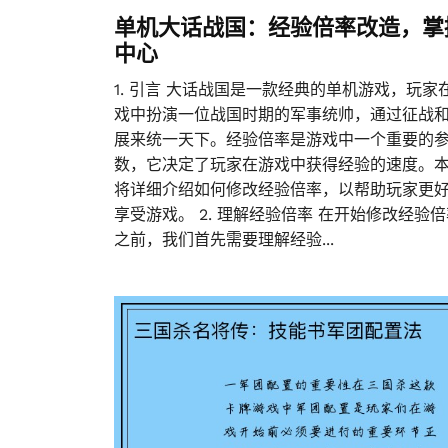
单机大话战国：经验倍率改造，掌
中心
1. 引言 大话战国是一款经典的单机游戏，玩家
戏中扮演一位战国时期的军事统帅，通过征战
展来统一天下。经验倍率是游戏中一个重要的
数，它决定了玩家在游戏中获得经验的速度。
将详细介绍如何修改经验倍率，以帮助玩家更
享受游戏。 2. 理解经验倍率 在开始修改经验
之前，我们首先需要理解经验...