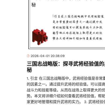
2026-04-01 20:38:09
三国志战略版：探寻武将经验值的
秘
1. 引言 在三国志战略版中，武将经验值是非常
的因素之一。通过提升武将的经验值，可以提
战斗力和技能等级，从而在战场上取得更大的
势。本文将详细介绍如何查看武将经验值，帮
家更好地管理和提升武将的实力。 2. 武将经验