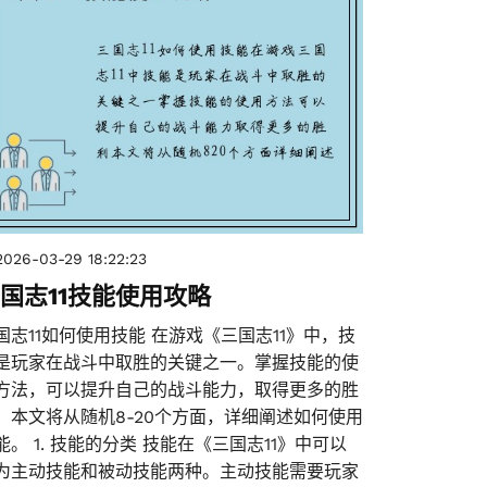
2026-03-29 18:22:23
国志11技能使用攻略
国志11如何使用技能 在游戏《三国志11》中，技
是玩家在战斗中取胜的关键之一。掌握技能的使
方法，可以提升自己的战斗能力，取得更多的胜
。本文将从随机8-20个方面，详细阐述如何使用
能。 1. 技能的分类 技能在《三国志11》中可以
为主动技能和被动技能两种。主动技能需要玩家