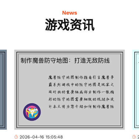
News
游戏资讯
2026-04-16 15:05:48