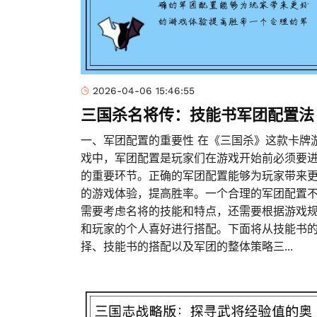
2026-04-06 15:46:55
三国杀名将传：技能书军团配置法
一、军团配置的重要性 在《三国杀》这款卡牌
戏中，军团配置是玩家们在游戏开始前必须要
的重要环节。正确的军团配置能够为玩家带来
的游戏体验，提高胜率。一个合理的军团配置
需要考虑名将的技能和特点，还需要根据游戏
和玩家的个人喜好进行搭配。下面将从技能书
择、技能书的搭配以及军团的整体策略三...