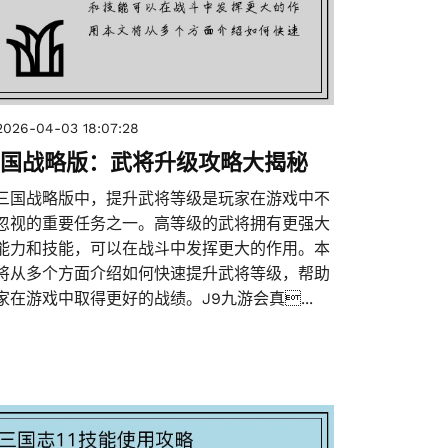
2026-04-03 18:07:28
国战略版：武将升级攻略大揭秘
三国战略版中，提升武将等级是玩家在游戏中不
忽视的重要任务之一。高等级的武将拥有更强大
能力和技能，可以在战斗中发挥更大的作用。本
将从多个方面介绍如何快速提升武将等级，帮助
家在游戏中取得更好的战绩。J9九游会真...