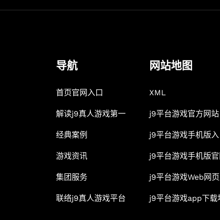
导航
网站地图
首页官网入口
XML
解读j9真人游戏第一
j9平台游戏官方网站
经典案例
j9平台游戏手机版入
游戏资讯
j9平台游戏手机版官
集团服务
j9平台游戏Web网
联络j9真人游戏平台
j9平台游戏app下