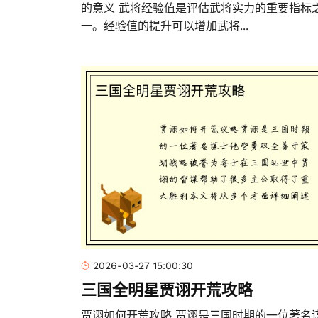
的意义 武将经验值是评估武将实力的重要指标
一。经验值的提升可以增加武将...
2026-03-27 15:00:30
三国全明星贾诩开荒攻略
贾诩如何开荒攻略 贾诩是三国时期的一位著名