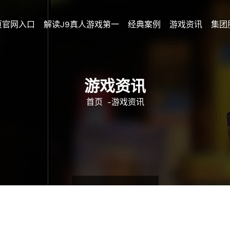
页官网入口
解读j9真人游戏第一
经典案例
游戏资讯
集团
游戏资讯
首页
-
游戏资讯