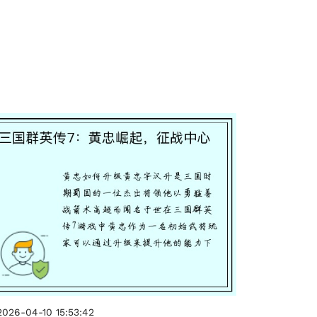
2026-04-10 15:53:42