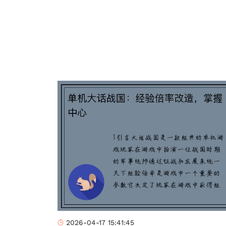
2026-04-17 15:41:45