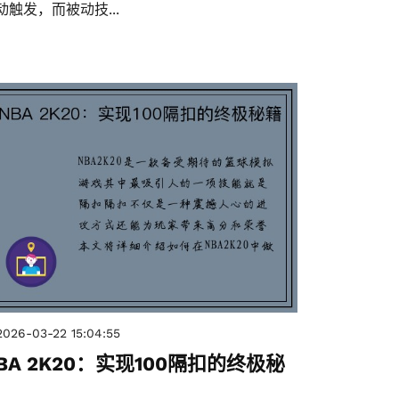
动触发，而被动技...
2026-03-22 15:04:55
BA 2K20：实现100隔扣的终极秘