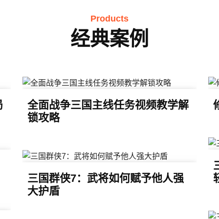
Products
经典案例
局
全面战争三国主线任务视频教学解
锁攻略
三国群侠7：武将如何赋予他人强
大护盾