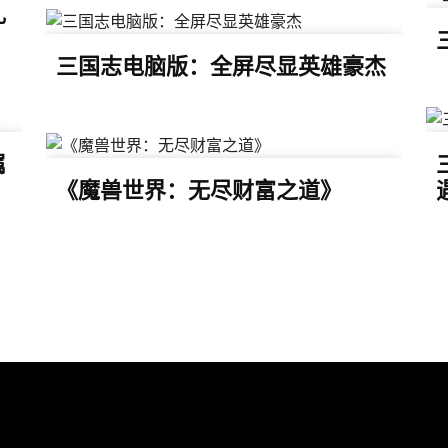
礼
三国志电脑版：全屏尽显英雄豪杰
属
《魔兽世界：无尽财富之道》