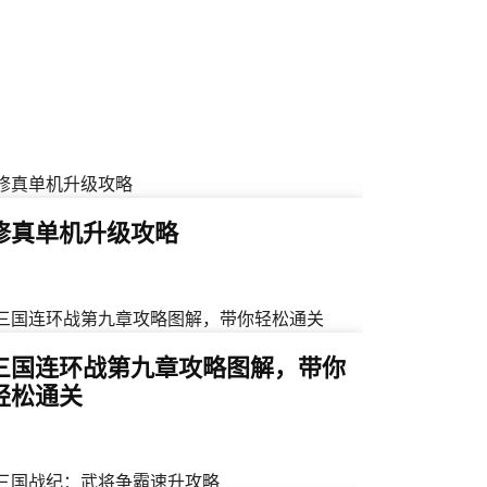
修真单机升级攻略
三国连环战第九章攻略图解，带你
轻松通关