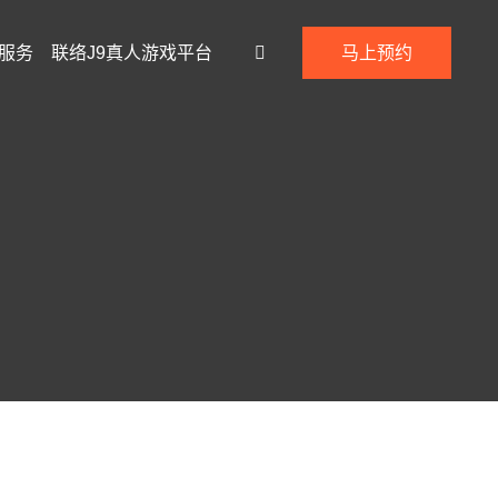
服务
联络j9真人游戏平台
马上预约